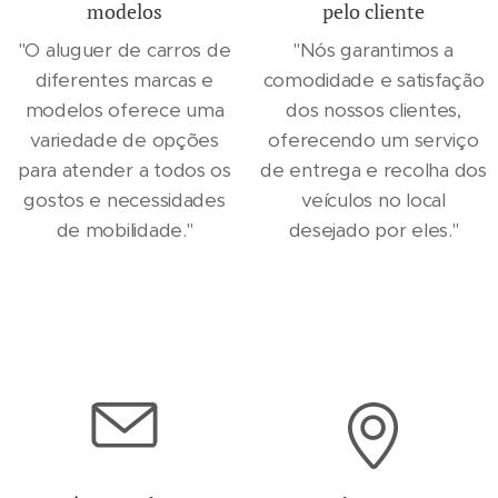
modelos
pelo cliente
"O aluguer de carros de
"Nós garantimos a
diferentes marcas e
comodidade e satisfação
modelos oferece uma
dos nossos clientes,
variedade de opções
oferecendo um serviço
para atender a todos os
de entrega e recolha dos
gostos e necessidades
veículos no local
de mobilidade."
desejado por eles."